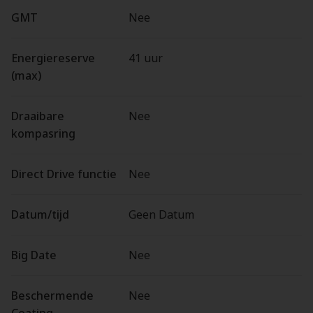
GMT
Nee
Energiereserve
41 uur
(max)
Draaibare
Nee
kompasring
Direct Drive functie
Nee
Datum/tijd
Geen Datum
Big Date
Nee
Beschermende
Nee