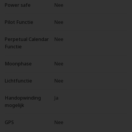
Power safe
Nee
Pilot Functie
Nee
Perpetual Calendar
Nee
Functie
Moonphase
Nee
Lichtfunctie
Nee
Handopwinding
Ja
mogelijk
GPS
Nee