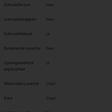
Schroefkroon
Nee
Schroefknoppen
Nee
Schroefdeksel
Ja
Roterende lunette
Nee
Opengewerkte
Ja
wijzerplaat
Materiaal Lunette
Staal
Kast
Staal