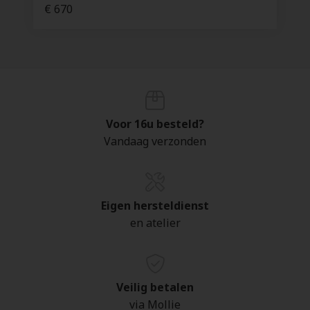
€ 670
Voor 16u besteld?
Vandaag verzonden
Eigen hersteldienst
en atelier
Veilig betalen
via Mollie