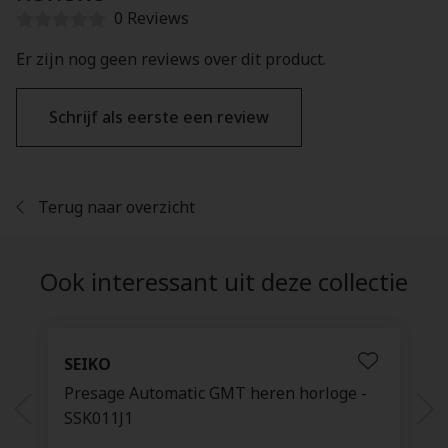
0 Reviews
Er zijn nog geen reviews over dit product.
Schrijf als eerste een review
Terug naar overzicht
Ook interessant uit deze collectie
SEIKO
Presage Automatic GMT heren horloge -
SSK011J1