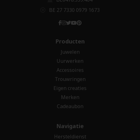
BE 27 7330 0979 1673
Producten
Juwelen
Uurwerken
Accessoires
Trouwringen
Eigen creaties
Merken
Cadeaubon
Navigatie
Hersteldienst