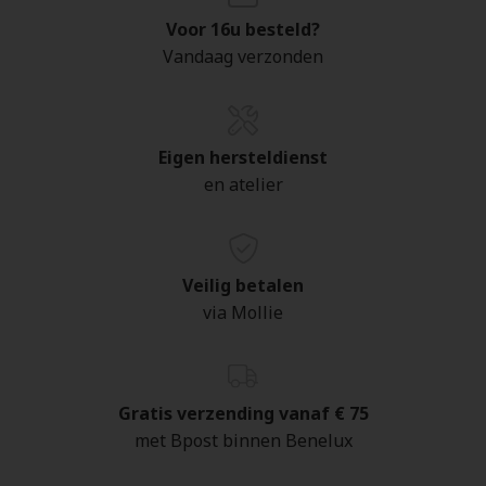
Voor 16u besteld?
Vandaag verzonden
Eigen hersteldienst
en atelier
Veilig betalen
via Mollie
Gratis verzending vanaf € 75
met Bpost binnen Benelux