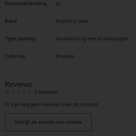
Datumaanduiding
Ja
Band
Roestvrij staal
Type sluiting
Vouwsluiting met drukknoppen
Collectie
Prospex
Reviews
0 Reviews
Er zijn nog geen reviews over dit product.
Schrijf als eerste een review