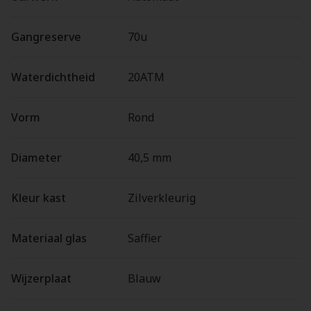
Gangreserve
70u
Waterdichtheid
20ATM
Vorm
Rond
Diameter
40,5 mm
Kleur kast
Zilverkleurig
Materiaal glas
Saffier
Wijzerplaat
Blauw