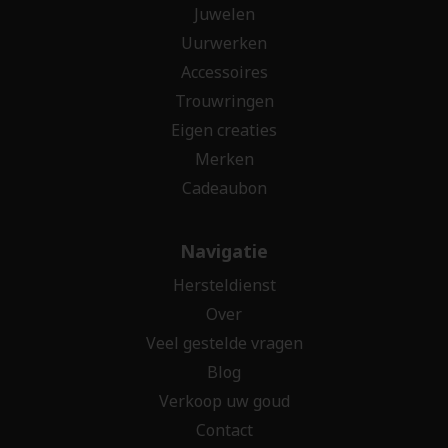
Juwelen
Uurwerken
Accessoires
Trouwringen
Eigen creaties
Merken
Cadeaubon
Navigatie
Hersteldienst
Over
Veel gestelde vragen
Blog
Verkoop uw goud
Contact