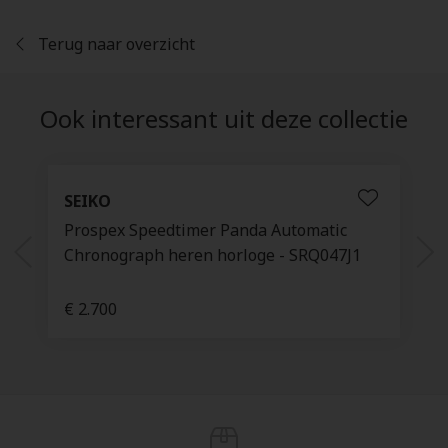
Terug naar overzicht
Ook interessant uit deze collectie
SEIKO
Prospex Speedtimer Panda Automatic
Chronograph heren horloge - SRQ047J1
€ 2.700