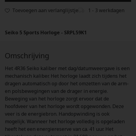
Toevoegen aan verlanglijstje
1 - 3 werkdagen
Seiko 5 Sports Horloge - SRPL59K1
Omschrijving
Het 4R36 Seiko kaliber met dag/datumweergave is een
mechanisch kaliber. Het horloge laadt zich tijdens het
dragen automatisch op door het omzetten van de arm-
en polsbewegingen van de drager in energie.
Beweging van het horloge zorgt ervoor dat de
hoofdveer van het horloge wordt opgewonden. Deze
veer is de energiebron. Handopwinding is ook
mogelijk. Wanneer het horloge volledig is opgeladen
heeft het een energiereserve van ca. 41 uur. Het