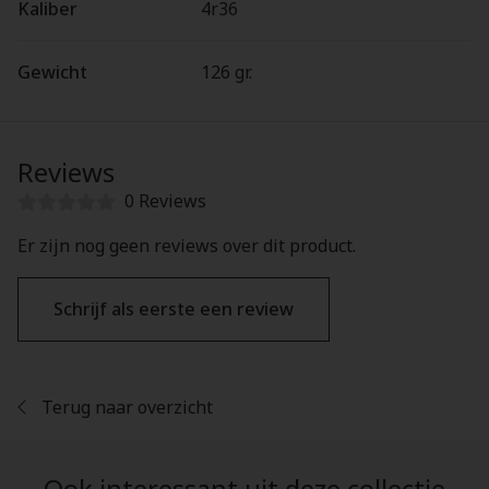
Kaliber
4r36
Gewicht
126 gr.
Reviews
0 Reviews
Er zijn nog geen reviews over dit product.
Schrijf als eerste een review
Terug naar overzicht
Ook interessant uit deze collectie