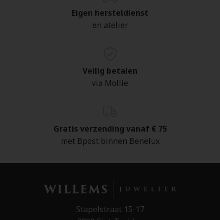
Eigen hersteldienst
en atelier
Veilig betalen
via Mollie
Gratis verzending vanaf € 75
met Bpost binnen Benelux
Stapelstraat 15-17