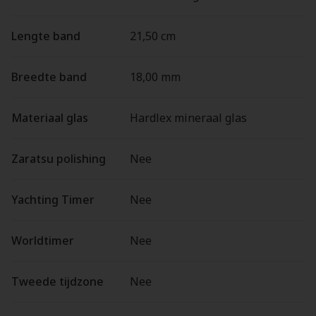
Lengte band
21,50 cm
Breedte band
18,00 mm
Materiaal glas
Hardlex mineraal glas
Zaratsu polishing
Nee
Yachting Timer
Nee
Worldtimer
Nee
Tweede tijdzone
Nee