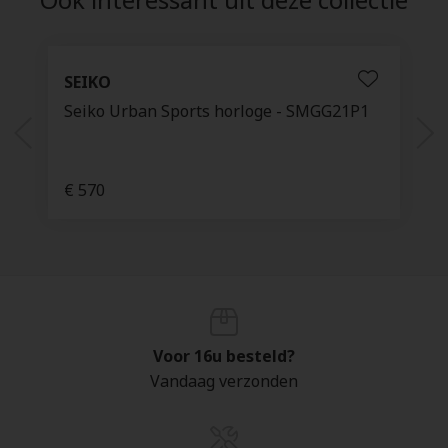
SEIKO
Seiko Urban Sports horloge - SMGG21P1
€ 570
Voor 16u besteld?
Vandaag verzonden