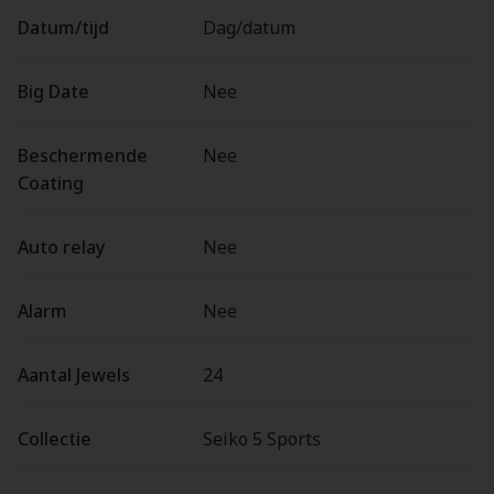
Datum/tijd
Dag/datum
Big Date
Nee
Beschermende
Nee
Coating
Auto relay
Nee
Alarm
Nee
Aantal Jewels
24
Collectie
Seiko 5 Sports