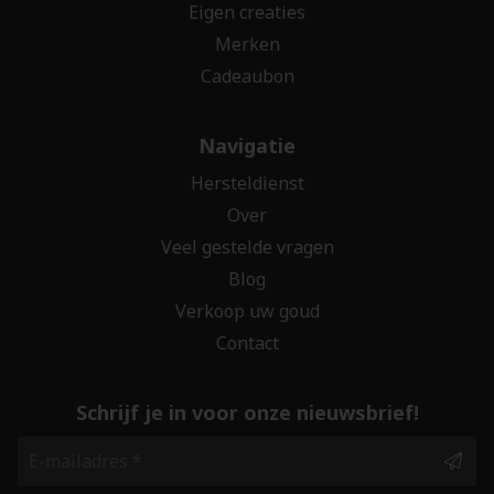
Eigen creaties
Merken
Cadeaubon
Navigatie
Hersteldienst
Over
Veel gestelde vragen
Blog
Verkoop uw goud
Contact
Schrijf je in voor onze nieuwsbrief!