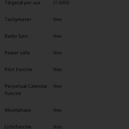
Tikgetal per uur
21.6000
Tachymeter
Nee
Radio Sync
Nee
Power safe
Nee
Pilot Functie
Nee
Perpetual Calendar
Nee
Functie
Moonphase
Nee
Lichtfunctie
Nee