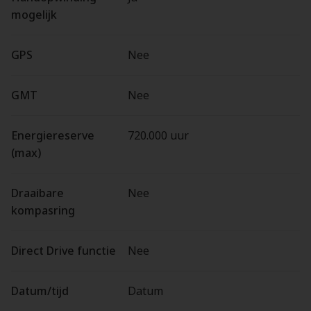
mogelijk
GPS
Nee
GMT
Nee
Energiereserve
720.000 uur
(max)
Draaibare
Nee
kompasring
Direct Drive functie
Nee
Datum/tijd
Datum