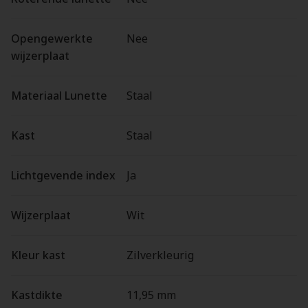
Opengewerkte
Nee
wijzerplaat
Materiaal Lunette
Staal
Kast
Staal
Lichtgevende index
Ja
Wijzerplaat
Wit
Kleur kast
Zilverkleurig
Kastdikte
11,95 mm