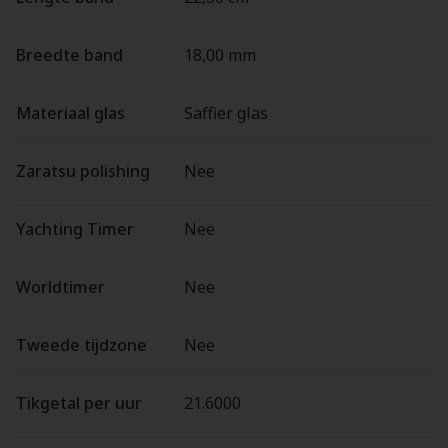
Breedte band
18,00 mm
Materiaal glas
Saffier glas
Zaratsu polishing
Nee
Yachting Timer
Nee
Worldtimer
Nee
Tweede tijdzone
Nee
Tikgetal per uur
21.6000