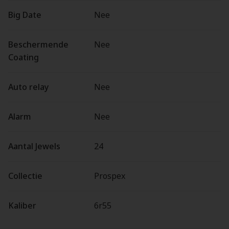
Big Date
Nee
Beschermende
Nee
Coating
Auto relay
Nee
Alarm
Nee
Aantal Jewels
24
Collectie
Prospex
Kaliber
6r55