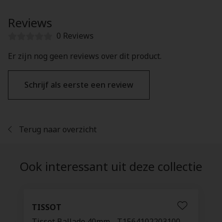
Reviews
0 Reviews
Er zijn nog geen reviews over dit product.
Schrijf als eerste een review
Terug naar overzicht
Ook interessant uit deze collectie
TISSOT
Tissot Ballade 40mm - T1564102203100