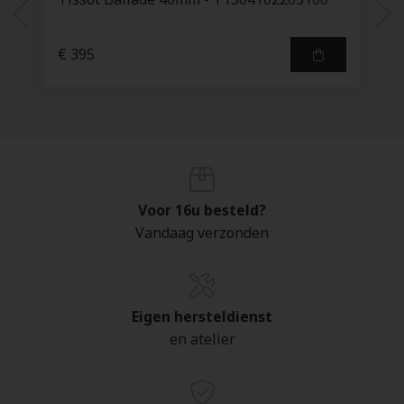
€ 395
Voor 16u besteld?
Vandaag verzonden
Eigen hersteldienst
en atelier