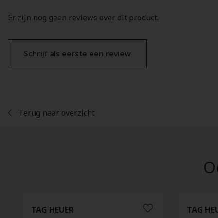
Er zijn nog geen reviews over dit product.
Schrijf als eerste een review
Terug naar overzicht
Oo
TAG HEUER
TAG HE