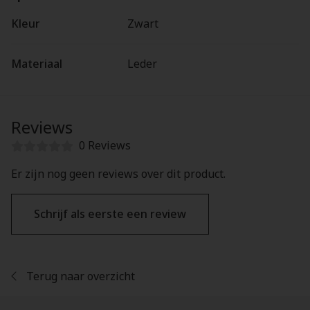
Kleur
Zwart
Materiaal
Leder
Reviews
0 Reviews
Er zijn nog geen reviews over dit product.
Schrijf als eerste een review
Terug naar overzicht