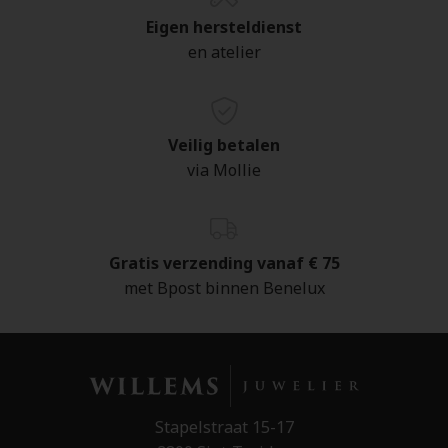
Eigen hersteldienst
en atelier
Veilig betalen
via Mollie
Gratis verzending vanaf € 75
met Bpost binnen Benelux
Stapelstraat 15-17