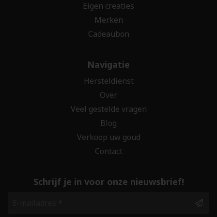
Eigen creaties
Merken
Cadeaubon
Navigatie
Hersteldienst
Over
Veel gestelde vragen
Blog
Verkoop uw goud
Contact
Schrijf je in voor onze nieuwsbrief!