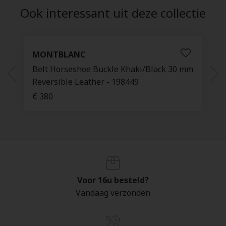
Ook interessant uit deze collectie
MONTBLANC
Belt Horseshoe Buckle Khaki/Black 30 mm
Reversible Leather - 198449
€ 380
Voor 16u besteld?
Vandaag verzonden