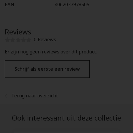
EAN
4062037978505
Reviews
0 Reviews
Er zijn nog geen reviews over dit product.
Schrijf als eerste een review
Terug naar overzicht
Ook interessant uit deze collectie