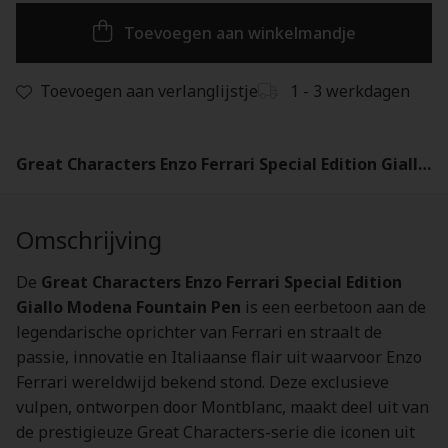
Toevoegen aan winkelmandje
Toevoegen aan verlanglijstje
1 - 3 werkdagen
Great Characters Enzo Ferrari Special Edition Giallo Modena Fountain Pen - 130661
Omschrijving
De
Great Characters Enzo Ferrari Special Edition
Giallo Modena Fountain Pen
is een eerbetoon aan de
legendarische oprichter van Ferrari en straalt de
passie, innovatie en Italiaanse flair uit waarvoor Enzo
Ferrari wereldwijd bekend stond. Deze exclusieve
vulpen, ontworpen door Montblanc, maakt deel uit van
de prestigieuze Great Characters-serie die iconen uit