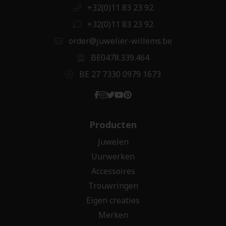
+32(0)11 83 23 92
+32(0)11 83 23 92
order@juwelier-willems.be
BE0478.339.464
BE 27 7330 0979 1673
Producten
Juwelen
Uurwerken
Accessoires
Trouwringen
Eigen creaties
Merken