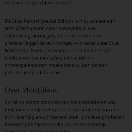
de moderne geschiedenis eert.
De Enzo Ferrari Special Edition is niet zomaar een
schrijfinstrument, maar een symbool van
doorzettingsvermogen, visionair denken en
grensverleggende technologie — precies waar Enzo
Ferrari zijn leven aan wijdde. De combinatie van
traditioneel vakmanschap met moderne
ontwerpelementen maakt deze vulpen tot een
pronkstuk op elk bureau.
Over Montblanc
Vanaf de eerste stappen van het assembleren van
individuele onderdelen tot het presenteren van een
echt levendig en schitterend stuk, zijn deze producten
levensstijlmetgezellen die jou en toekomstige
generaties zullen vergezellen.