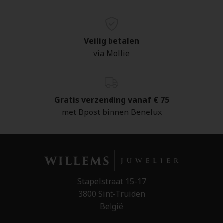
Veilig betalen
via Mollie
Gratis verzending vanaf € 75
met Bpost binnen Benelux
Stapelstraat 15-17
3800 Sint-Truiden
België