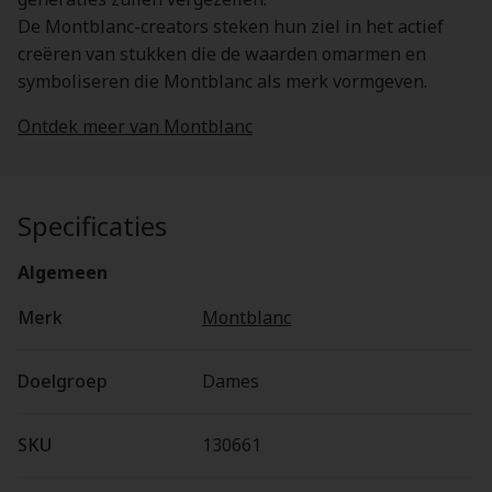
De Montblanc-creators steken hun ziel in het actief
creëren van stukken die de waarden omarmen en
symboliseren die Montblanc als merk vormgeven.
Ontdek meer van Montblanc
Specificaties
Algemeen
Merk
Montblanc
Doelgroep
Dames
SKU
130661