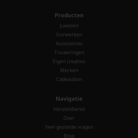
Producten
Juwelen
Uurwerken
Accessoires
Trouwringen
Eigen creaties
Merken
Cadeaubon
Navigatie
Hersteldienst
Over
Veel gestelde vragen
Blog