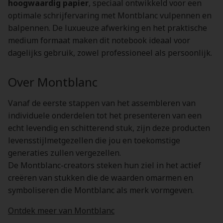
hoogwaardig papier
, speciaal ontwikkeld voor een
optimale schrijfervaring met Montblanc vulpennen en
balpennen. De luxueuze afwerking en het praktische
medium formaat maken dit notebook ideaal voor
dagelijks gebruik, zowel professioneel als persoonlijk.
Over Montblanc
Vanaf de eerste stappen van het assembleren van
individuele onderdelen tot het presenteren van een
echt levendig en schitterend stuk, zijn deze producten
levensstijlmetgezellen die jou en toekomstige
generaties zullen vergezellen.
De Montblanc-creators steken hun ziel in het actief
creëren van stukken die de waarden omarmen en
symboliseren die Montblanc als merk vormgeven.
Ontdek meer van Montblanc