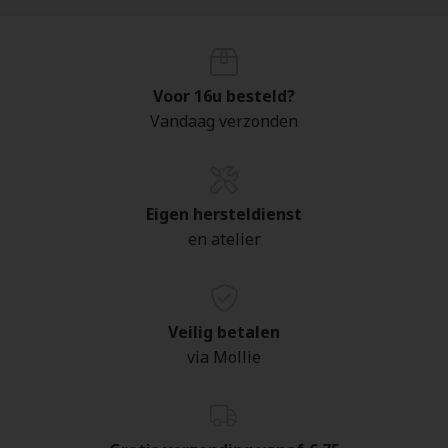
Voor 16u besteld?
Vandaag verzonden
Eigen hersteldienst
en atelier
Veilig betalen
via Mollie