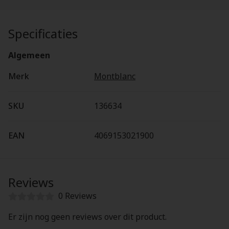
Specificaties
Algemeen
Merk
Montblanc
SKU
136634
EAN
4069153021900
Reviews
0 Reviews
Er zijn nog geen reviews over dit product.