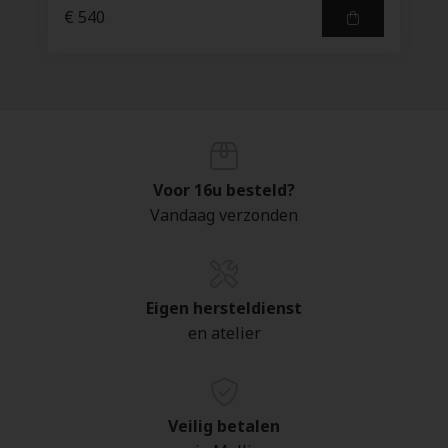
€ 540
Voor 16u besteld?
Vandaag verzonden
Eigen hersteldienst
en atelier
Veilig betalen