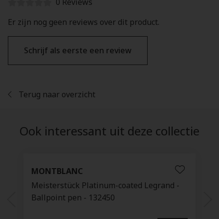
0 Reviews
Er zijn nog geen reviews over dit product.
Schrijf als eerste een review
Terug naar overzicht
Ook interessant uit deze collectie
MONTBLANC
Meisterstück Platinum-coated Legrand -
Ballpoint pen - 132450