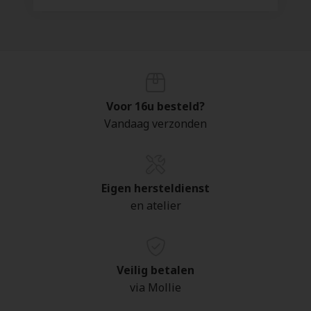
Voor 16u besteld?
Vandaag verzonden
Eigen hersteldienst
en atelier
Veilig betalen
via Mollie