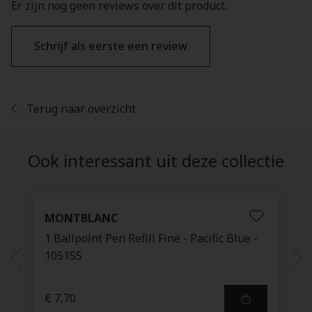
Er zijn nog geen reviews over dit product.
Schrijf als eerste een review
Terug naar overzicht
Ook interessant uit deze collectie
MONTBLANC
1 Ballpoint Pen Refill Fine - Pacific Blue -
105155
€ 7,70