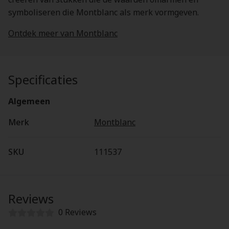
symboliseren die Montblanc als merk vormgeven.
Ontdek meer van Montblanc
Specificaties
Algemeen
Merk
Montblanc
SKU
111537
Reviews
0 Reviews