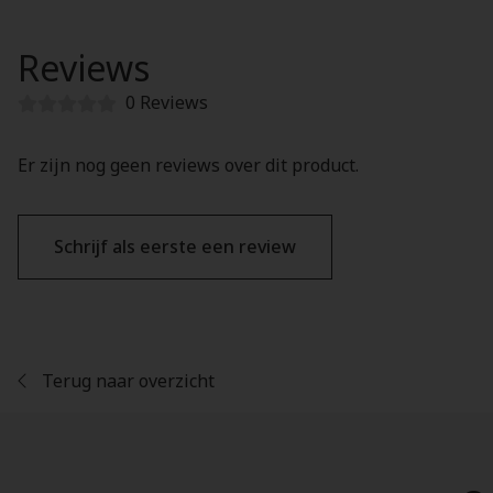
Reviews
0 Reviews
Er zijn nog geen reviews over dit product.
Schrijf als eerste een review
Terug naar overzicht