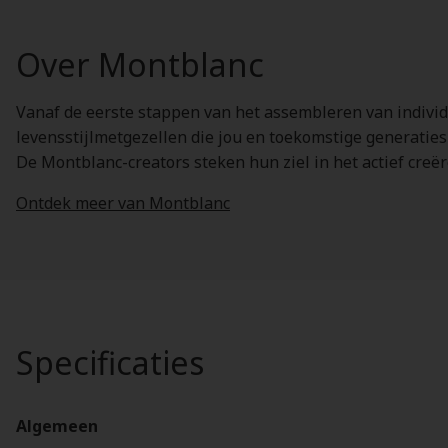
Over Montblanc
Vanaf de eerste stappen van het assembleren van individu
levensstijlmetgezellen die jou en toekomstige generaties
De Montblanc-creators steken hun ziel in het actief cr
Ontdek meer van Montblanc
Specificaties
Algemeen