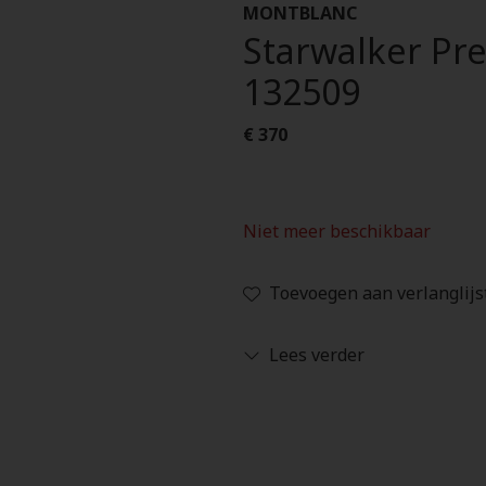
MONTBLANC
Starwalker Pre
132509
€ 370
Niet meer beschikbaar
Toevoegen aan verlanglijs
Lees verder