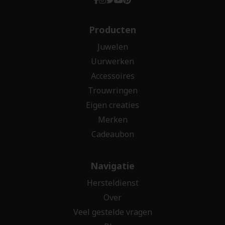
Producten
Juwelen
Uurwerken
Accessoires
Trouwringen
Eigen creaties
Merken
Cadeaubon
Navigatie
Hersteldienst
Over
Veel gestelde vragen