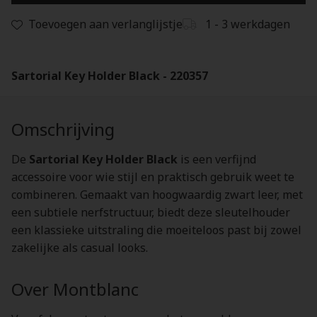
Toevoegen aan verlanglijstje
1 - 3 werkdagen
Sartorial Key Holder Black - 220357
Omschrijving
De
Sartorial Key Holder Black
is een verfijnd
accessoire voor wie stijl en praktisch gebruik weet te
combineren. Gemaakt van hoogwaardig zwart leer, met
een subtiele nerfstructuur, biedt deze sleutelhouder
een klassieke uitstraling die moeiteloos past bij zowel
zakelijke als casual looks.
Over Montblanc