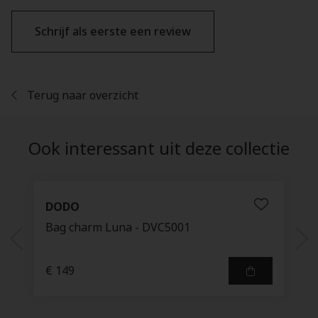
Schrijf als eerste een review
Terug naar overzicht
Ook interessant uit deze collectie
DODO
Bag charm Luna - DVC5001
€ 149