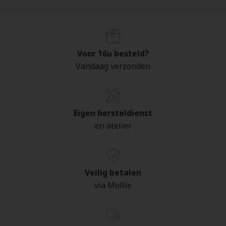
Voor 16u besteld?
Vandaag verzonden
Eigen hersteldienst
en atelier
Veilig betalen
via Mollie