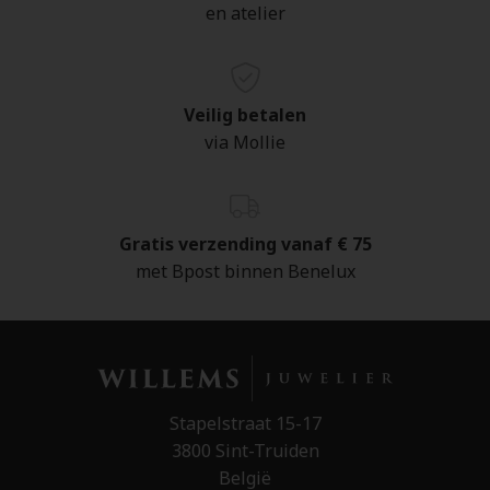
en atelier
Veilig betalen
via Mollie
Gratis verzending vanaf € 75
met Bpost binnen Benelux
Stapelstraat 15-17
3800 Sint-Truiden
België