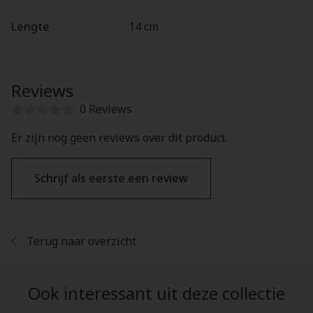
Lengte
14 cm
Reviews
0 Reviews
Er zijn nog geen reviews over dit product.
Schrijf als eerste een review
Terug naar overzicht
Ook interessant uit deze collectie