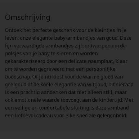
Omschrijving
Ontdek het perfecte geschenk voor de kleintjes in je
leven: onze elegante baby-armbandjes van goud. Deze
fijn vervaardigde armbandjes zijn ontworpen om de
polsjes van je baby te sieren en worden
gekarakteriseerd door een delicate naamplaat, klaar
om te worden gegraveerd met een persoonlijke
boodschap. Of je nu kiest voor de warme gloed van
geelgoud of de koele elegantie van witgoud, dit sieraad
is een prachtig aandenken dat niet alleen stijl, maar
ook emotionele waarde toevoegt aan de kindertijd. Met
een veilige en comfortabele sluiting is deze armband
een liefdevol cadeau voor elke speciale gelegenheid.