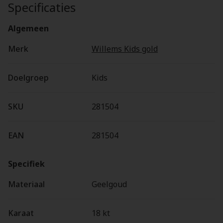
Specificaties
Algemeen
Merk
Willems Kids gold
Doelgroep
Kids
SKU
281504
EAN
281504
Specifiek
Materiaal
Geelgoud
Karaat
18 kt