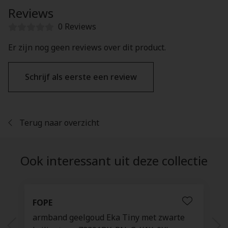
Reviews
0 Reviews
Er zijn nog geen reviews over dit product.
Schrijf als eerste een review
Terug naar overzicht
Ook interessant uit deze collectie
FOPE
armband geelgoud Eka Tiny met zwarte