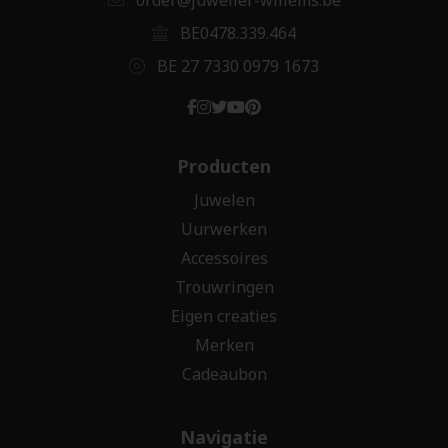
BE0478.339.464
BE 27 7330 0979 1673
Producten
Juwelen
Uurwerken
Accessoires
Trouwringen
Eigen creaties
Merken
Cadeaubon
Navigatie