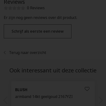
Reviews
0 Reviews
Er zijn nog geen reviews over dit product.
Schrijf als eerste een review
Terug naar overzicht
Ook interessant uit deze collectie
BLUSH
armband 14kt geelgoud 2167YZI