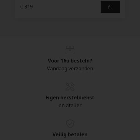
€ 319
Voor 16u besteld?
Vandaag verzonden
Eigen hersteldienst
en atelier
Veilig betalen