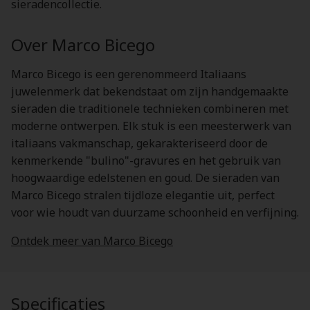
sieradencollectie.
Over Marco Bicego
Marco Bicego is een gerenommeerd Italiaans
juwelenmerk dat bekendstaat om zijn handgemaakte
sieraden die traditionele technieken combineren met
moderne ontwerpen. Elk stuk is een meesterwerk van
italiaans vakmanschap, gekarakteriseerd door de
kenmerkende "bulino"-gravures en het gebruik van
hoogwaardige edelstenen en goud. De sieraden van
Marco Bicego stralen tijdloze elegantie uit, perfect
voor wie houdt van duurzame schoonheid en verfijning.
Ontdek meer van Marco Bicego
Specificaties