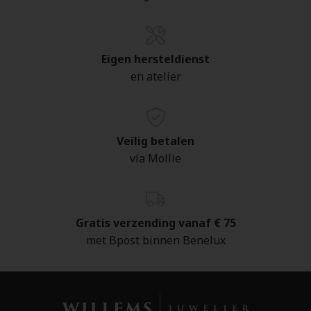
Eigen hersteldienst
en atelier
Veilig betalen
via Mollie
Gratis verzending vanaf € 75
met Bpost binnen Benelux