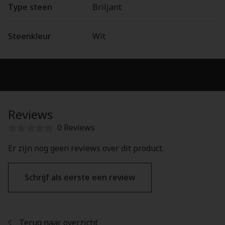
Type steen
Briljant
Steenkleur
Wit
Reviews
0 Reviews
Er zijn nog geen reviews over dit product.
Schrijf als eerste een review
Terug naar overzicht