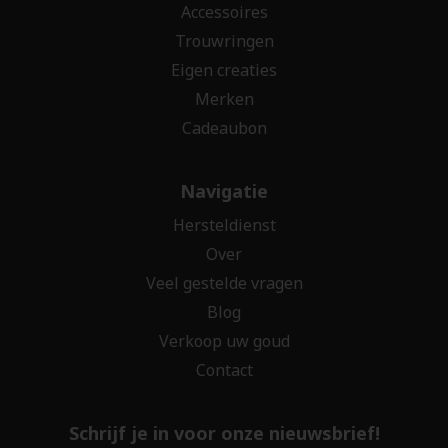
Accessoires
Trouwringen
Eigen creaties
Merken
Cadeaubon
Navigatie
Hersteldienst
Over
Veel gestelde vragen
Blog
Verkoop uw goud
Contact
Schrijf je in voor onze nieuwsbrief!