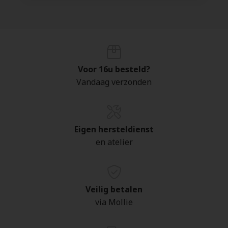
Voor 16u besteld?
Vandaag verzonden
Eigen hersteldienst
en atelier
Veilig betalen
via Mollie