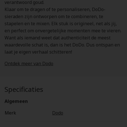
verantwoord goud.
Klaar om te dragen of te personaliseren, DoDo-
sieraden zijn ontworpen om te combineren, te
stapelen en te mixen. Elk stuk is origineel, net als jij,
en perfect om onvergetelijke momenten mee te vieren.
Want als iemand weet dat authenticiteit de meest
waardevolle schat is, dan is het DoDo. Dus ontspan en
laat je eigen verhaal schitteren!
Ontdek meer van Dodo
Specificaties
Algemeen
Merk
Dodo