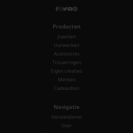
Producten
Juwelen
Uurwerken
Accessoires
Trouwringen
Eigen creaties
Merken
Cadeaubon
Navigatie
Hersteldienst
Over