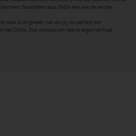
schermen. Bovendien was DoDo een van de eerste
stuk is origineel, net als jij, en perfect om
is het DoDo. Dus ontspan en laat je eigen verhaal