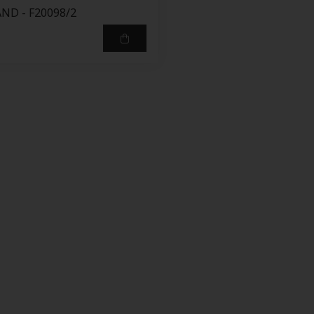
ND - F20098/2