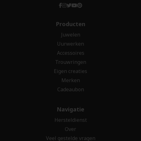
Producten
Juwelen
Uurwerken
Accessoires
Trouwringen
Eigen creaties
Merken
Cadeaubon
Navigatie
Hersteldienst
Over
Veel gestelde vragen