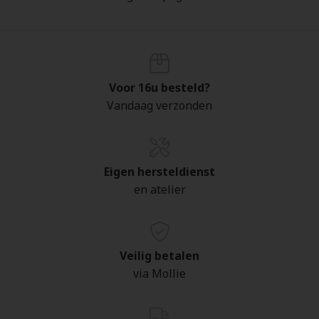
Voor 16u besteld?
Vandaag verzonden
Eigen hersteldienst
en atelier
Veilig betalen
via Mollie