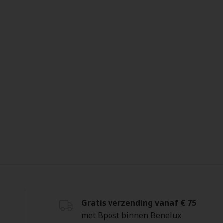
Gratis verzending vanaf € 75
met Bpost binnen Benelux