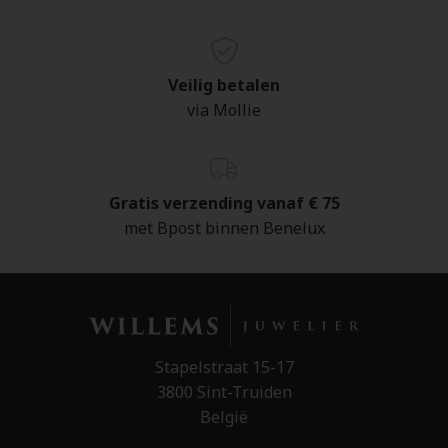
Veilig betalen
via Mollie
Gratis verzending vanaf € 75
met Bpost binnen Benelux
Stapelstraat 15-17
3800 Sint-Truiden
België