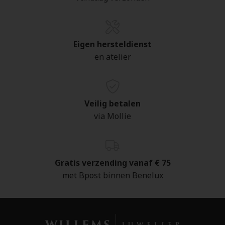
Eigen hersteldienst
en atelier
Veilig betalen
via Mollie
Gratis verzending vanaf € 75
met Bpost binnen Benelux