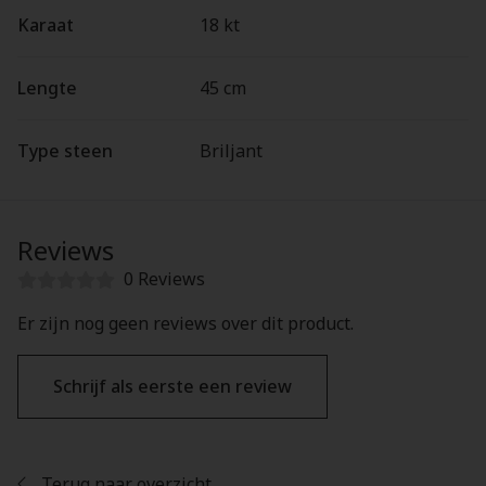
Karaat
18 kt
Lengte
45 cm
Type steen
Briljant
Reviews
0 Reviews
Er zijn nog geen reviews over dit product.
Schrijf als eerste een review
Terug naar overzicht