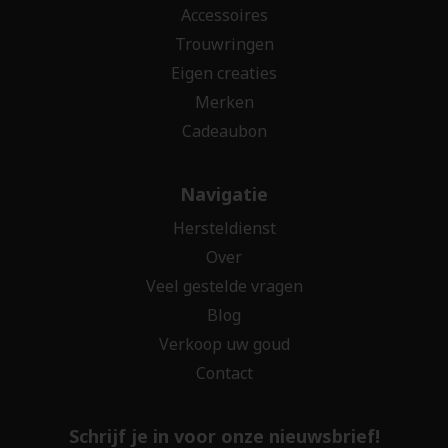
Accessoires
Trouwringen
Eigen creaties
Merken
Cadeaubon
Navigatie
Hersteldienst
Over
Veel gestelde vragen
Blog
Verkoop uw goud
Contact
Schrijf je in voor onze nieuwsbrief!