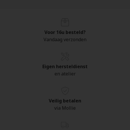
Voor 16u besteld?
Vandaag verzonden
Eigen hersteldienst
en atelier
Veilig betalen
via Mollie