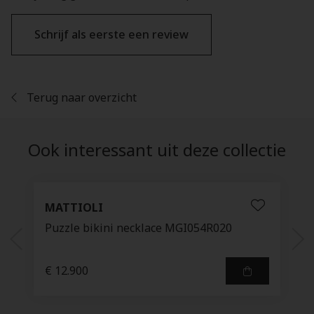
Schrijf als eerste een review
Terug naar overzicht
Ook interessant uit deze collectie
MATTIOLI
Puzzle bikini necklace MGI054R020
€ 12.900