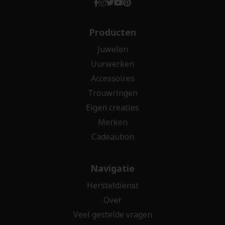
Producten
Juwelen
Uurwerken
Accessoires
Trouwringen
Eigen creaties
Merken
Cadeaubon
Navigatie
Hersteldienst
Over
Veel gestelde vragen