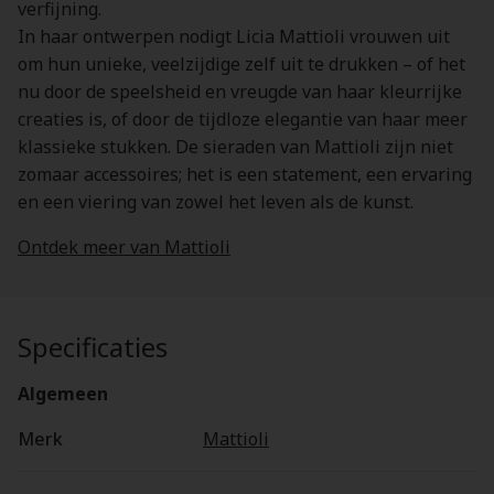
verfijning.
In haar ontwerpen nodigt Licia Mattioli vrouwen uit
om hun unieke, veelzijdige zelf uit te drukken – of het
nu door de speelsheid en vreugde van haar kleurrijke
creaties is, of door de tijdloze elegantie van haar meer
klassieke stukken. De sieraden van Mattioli zijn niet
zomaar accessoires; het is een statement, een ervaring
en een viering van zowel het leven als de kunst.
Ontdek meer van Mattioli
Specificaties
Algemeen
Merk
Mattioli