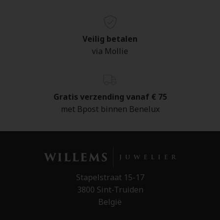
Veilig betalen
via Mollie
Gratis verzending vanaf € 75
met Bpost binnen Benelux
Stapelstraat 15-17
3800 Sint-Truiden
België