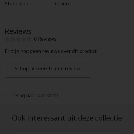
Steenkleur
Groen
Reviews
0 Reviews
Er zijn nog geen reviews over dit product.
Schrijf als eerste een review
Terug naar overzicht
Ook interessant uit deze collectie