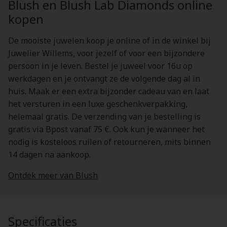
Blush en Blush Lab Diamonds online
kopen
De mooiste juwelen koop je online of in de winkel bij
Juwelier Willems, voor jezelf of voor een bijzondere
persoon in je leven. Bestel je juweel voor 16u op
werkdagen en je ontvangt ze de volgende dag al in
huis. Maak er een extra bijzonder cadeau van en laat
het versturen in een luxe geschenkverpakking,
helemaal gratis. De verzending van je bestelling is
gratis via Bpost vanaf 75 €. Ook kun je wanneer het
nodig is kosteloos ruilen of retourneren, mits binnen
14 dagen na aankoop.
Ontdek meer van Blush
Specificaties