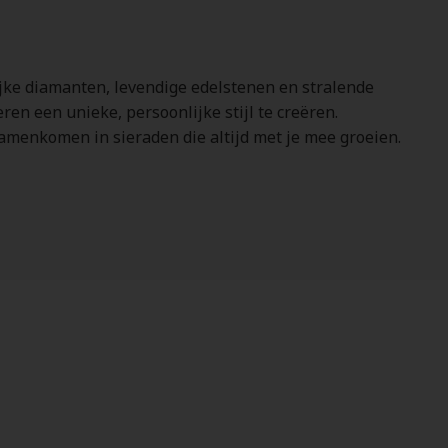
lijke diamanten, levendige edelstenen en stralende
ren een unieke, persoonlijke stijl te creëren.
amenkomen in sieraden die altijd met je mee groeien.