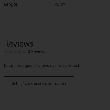
Lengte
45 cm
Reviews
0 Reviews
Er zijn nog geen reviews over dit product.
Schrijf als eerste een review