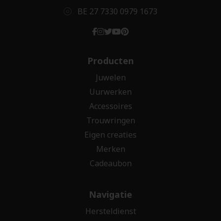
BE 27 7330 0979 1673
Producten
Juwelen
Uurwerken
Accessoires
Trouwringen
Eigen creaties
Merken
Cadeaubon
Navigatie
Hersteldienst