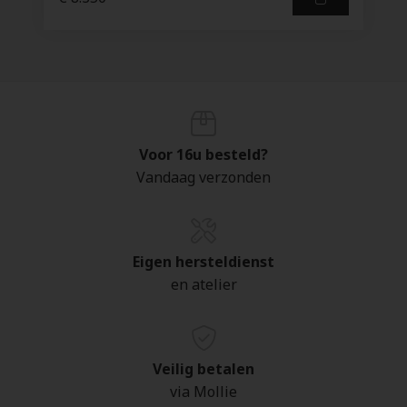
Voor 16u besteld?
Vandaag verzonden
Eigen hersteldienst
en atelier
Veilig betalen
via Mollie