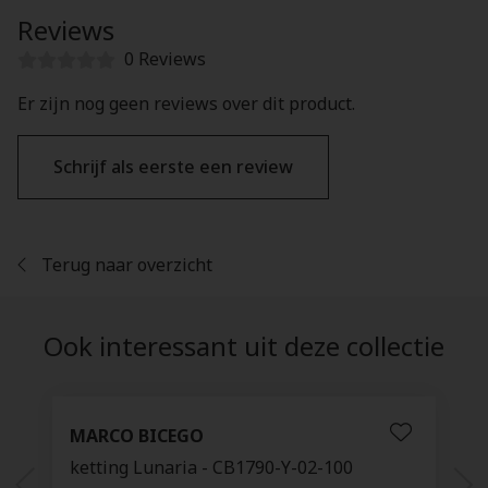
Reviews
0 Reviews
Er zijn nog geen reviews over dit product.
Schrijf als eerste een review
Terug naar overzicht
Ook interessant uit deze collectie
MARCO BICEGO
ketting Lunaria - CB1790-Y-02-100