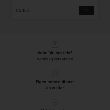
€ 5.100
Voor 16u besteld?
Vandaag verzonden
Eigen hersteldienst
en atelier