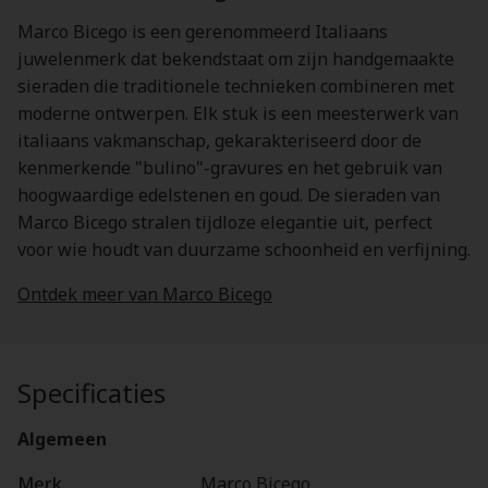
Marco Bicego is een gerenommeerd Italiaans
juwelenmerk dat bekendstaat om zijn handgemaakte
sieraden die traditionele technieken combineren met
moderne ontwerpen. Elk stuk is een meesterwerk van
italiaans vakmanschap, gekarakteriseerd door de
kenmerkende "bulino"-gravures en het gebruik van
hoogwaardige edelstenen en goud. De sieraden van
Marco Bicego stralen tijdloze elegantie uit, perfect
voor wie houdt van duurzame schoonheid en verfijning.
Ontdek meer van Marco Bicego
Specificaties
Algemeen
Merk
Marco Bicego