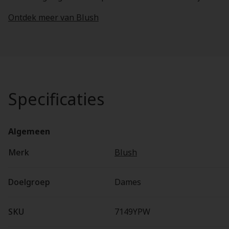
Ontdek meer van Blush
Specificaties
Algemeen
Merk
Blush
Doelgroep
Dames
SKU
7149YPW