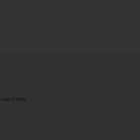
e van 5 mm.