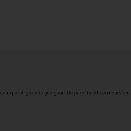
waterparel, gezet in geelgoud. De parel heeft een doorsned