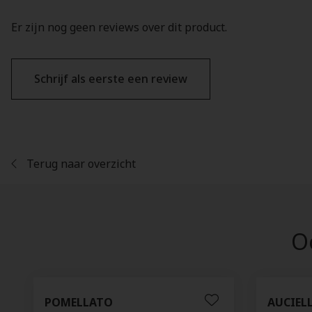
Er zijn nog geen reviews over dit product.
Schrijf als eerste een review
Terug naar overzicht
Oo
POMELLATO
AUCIEL