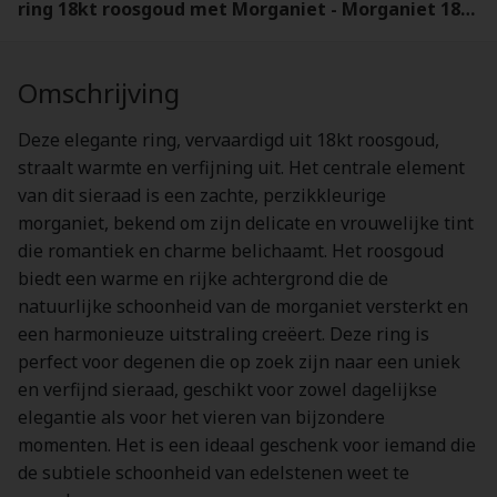
ring 18kt roosgoud met Morganiet - Morganiet 18kt
Omschrijving
Deze elegante ring, vervaardigd uit 18kt roosgoud,
straalt warmte en verfijning uit. Het centrale element
van dit sieraad is een zachte, perzikkleurige
morganiet, bekend om zijn delicate en vrouwelijke tint
die romantiek en charme belichaamt. Het roosgoud
biedt een warme en rijke achtergrond die de
natuurlijke schoonheid van de morganiet versterkt en
een harmonieuze uitstraling creëert. Deze ring is
perfect voor degenen die op zoek zijn naar een uniek
en verfijnd sieraad, geschikt voor zowel dagelijkse
elegantie als voor het vieren van bijzondere
momenten. Het is een ideaal geschenk voor iemand die
de subtiele schoonheid van edelstenen weet te