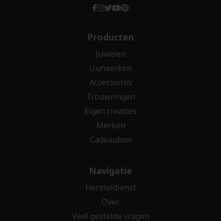
Producten
Juwelen
Uurwerken
Accessoires
Trouwringen
Eigen creaties
Merken
Cadeaubon
Navigatie
Hersteldienst
Over
Veel gestelde vragen