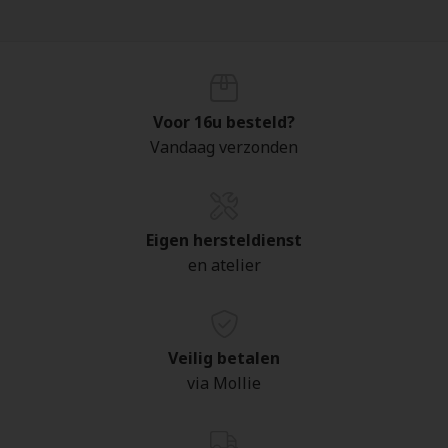
Voor 16u besteld?
Vandaag verzonden
Eigen hersteldienst
en atelier
Veilig betalen
via Mollie