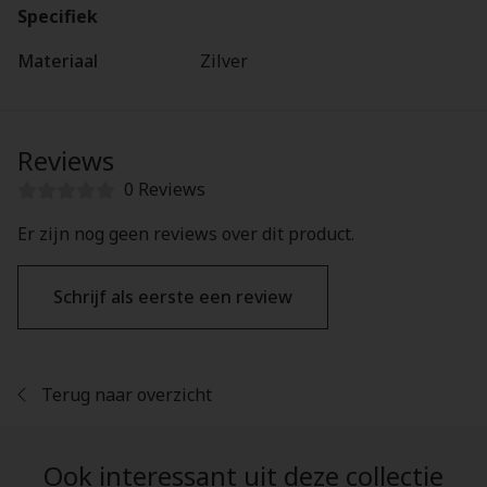
Specifiek
Materiaal
Zilver
Reviews
0 Reviews
Er zijn nog geen reviews over dit product.
Schrijf als eerste een review
Terug naar overzicht
Ook interessant uit deze collectie