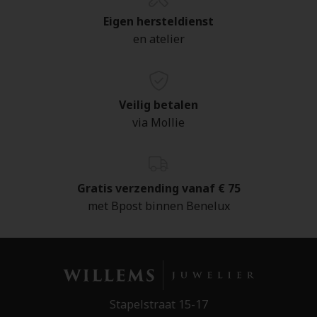
Eigen hersteldienst
en atelier
Veilig betalen
via Mollie
Gratis verzending vanaf € 75
met Bpost binnen Benelux
Stapelstraat 15-17