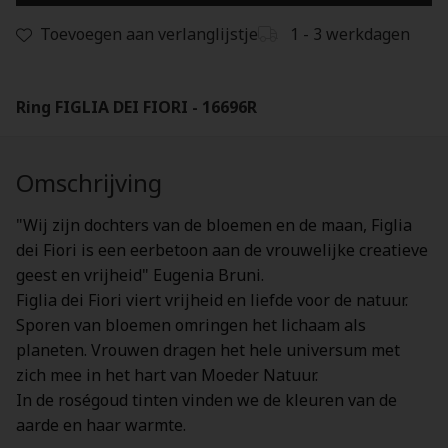
Toevoegen aan verlanglijstje
1 - 3 werkdagen
Ring FIGLIA DEI FIORI - 16696R
Omschrijving
"Wij zijn dochters van de bloemen en de maan, Figlia
dei Fiori is een eerbetoon aan de vrouwelijke creatieve
geest en vrijheid" Eugenia Bruni.
Figlia dei Fiori viert vrijheid en liefde voor de natuur.
Sporen van bloemen omringen het lichaam als
planeten. Vrouwen dragen het hele universum met
zich mee in het hart van Moeder Natuur.
In de roségoud tinten vinden we de kleuren van de
aarde en haar warmte.