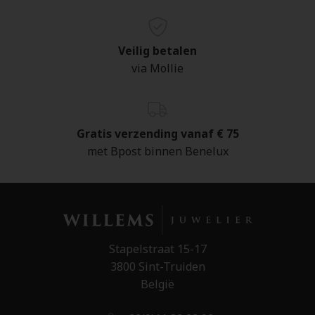
Veilig betalen
via Mollie
Gratis verzending vanaf € 75
met Bpost binnen Benelux
Stapelstraat 15-17
3800 Sint-Truiden
België