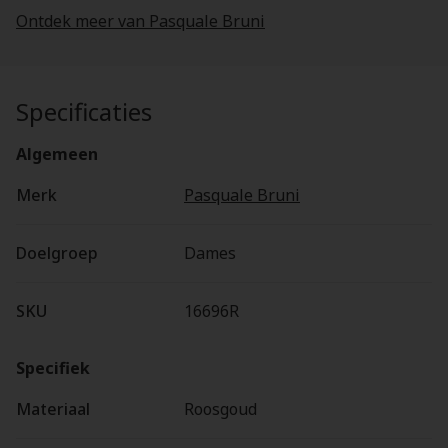
Ontdek meer van Pasquale Bruni
Specificaties
Algemeen
Merk
Pasquale Bruni
Doelgroep
Dames
SKU
16696R
Specifiek
Materiaal
Roosgoud