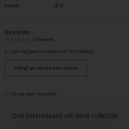
Karaat
18 kt
Reviews
0 Reviews
Er zijn nog geen reviews over dit product.
Schrijf als eerste een review
Terug naar overzicht
Ook interessant uit deze collectie