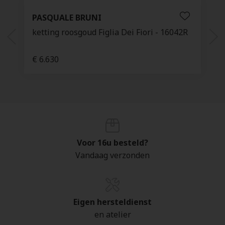
PASQUALE BRUNI
ketting roosgoud Figlia Dei Fiori - 16042R
€ 6.630
Voor 16u besteld?
Vandaag verzonden
Eigen hersteldienst
en atelier