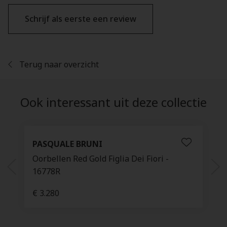
Schrijf als eerste een review
Terug naar overzicht
Ook interessant uit deze collectie
PASQUALE BRUNI
Oorbellen Red Gold Figlia Dei Fiori -
16778R
€ 3.280