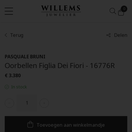
0
Terug
Delen
PASQUALE BRUNI
Oorbellen Figlia Dei Fiori - 16776R
€ 3.380
In stock
Toevoegen aan winkelmandje