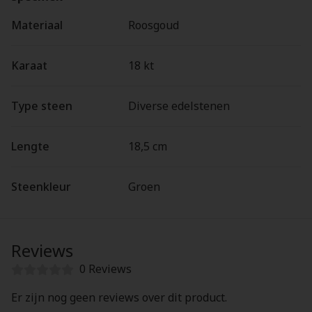
Materiaal
Roosgoud
Karaat
18 kt
Type steen
Diverse edelstenen
Lengte
18,5 cm
Steenkleur
Groen
Reviews
0 Reviews
Er zijn nog geen reviews over dit product.