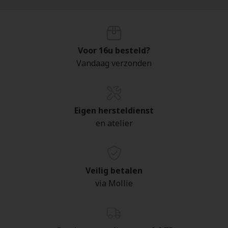
Voor 16u besteld?
Vandaag verzonden
Eigen hersteldienst
en atelier
Veilig betalen
via Mollie