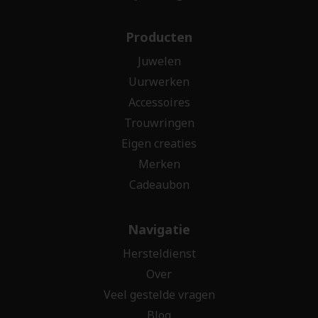
Producten
Juwelen
Uurwerken
Accessoires
Trouwringen
Eigen creaties
Merken
Cadeaubon
Navigatie
Hersteldienst
Over
Veel gestelde vragen
Blog