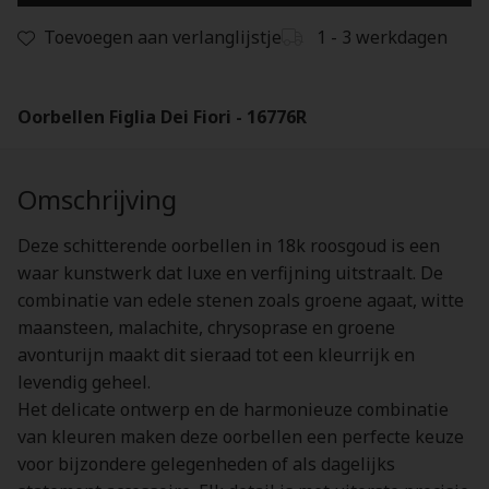
Toevoegen aan verlanglijstje
1 - 3 werkdagen
Oorbellen Figlia Dei Fiori - 16776R
Omschrijving
Deze schitterende oorbellen in 18k roosgoud is een
waar kunstwerk dat luxe en verfijning uitstraalt. De
combinatie van edele stenen zoals groene agaat, witte
maansteen, malachite, chrysoprase en groene
avonturijn maakt dit sieraad tot een kleurrijk en
levendig geheel.
Het delicate ontwerp en de harmonieuze combinatie
van kleuren maken deze oorbellen een perfecte keuze
voor bijzondere gelegenheden of als dagelijks