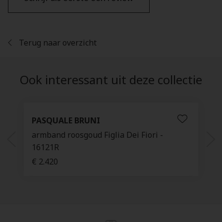
Terug naar overzicht
Ook interessant uit deze collectie
PASQUALE BRUNI
armband roosgoud Figlia Dei Fiori -
16121R
€ 2.420