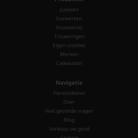
Juwelen
Uurwerken
Accessoires
Trouwringen
Eigen creaties
Merken
Cadeaubon
Navigatie
Hersteldienst
Over
Veel gestelde vragen
Blog
Verkoop uw goud
Contact