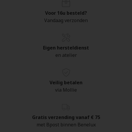
Voor 16u besteld?
Vandaag verzonden
Eigen hersteldienst
en atelier
Veilig betalen
via Mollie
Gratis verzending vanaf € 75
met Bpost binnen Benelux