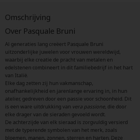
Omschrijving
Over Pasquale Bruni
Al generaties lang creëert Pasquale Bruni
uitzonderlijke juwelen voor vrouwen wereldwijd,
waarbij elke creatie de pracht van metalen en
edelstenen combineert in dit familiebedrijf in het hart
van Italië.
Elke dag zetten zij hun vakmanschap,
onafhankelijkheid en jarenlange ervaring in, in hun
atelier, gedreven door een passie voor schoonheid. Dit
is een ware uitdrukking van
vera passione
, die door
elke drager van de sieraden gevoeld wordt.
De achterzijde van elk sieraad is zorgvuldig versierd
met de typerende symbolen van het merk, zoals
bloemen, manen, zonnen, sterren en harten. Deze