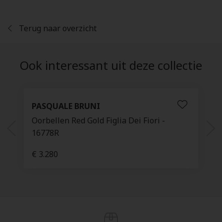
Terug naar overzicht
Ook interessant uit deze collectie
PASQUALE BRUNI
Oorbellen Red Gold Figlia Dei Fiori -
16778R
€ 3.280