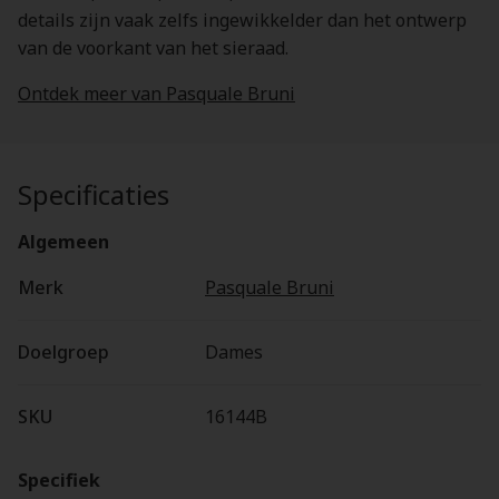
details zijn vaak zelfs ingewikkelder dan het ontwerp
van de voorkant van het sieraad.
Ontdek meer van Pasquale Bruni
Specificaties
Algemeen
Merk
Pasquale Bruni
Doelgroep
Dames
SKU
16144B
Specifiek