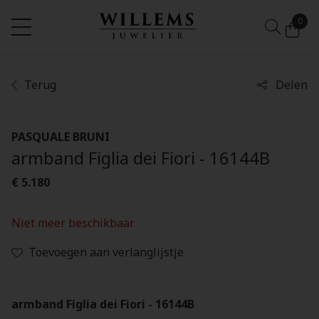
0
Terug
Delen
PASQUALE BRUNI
armband Figlia dei Fiori - 16144B
€ 5.180
Niet meer beschikbaar
Toevoegen aan verlanglijstje
armband Figlia dei Fiori - 16144B