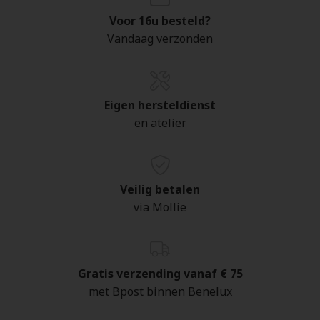
Voor 16u besteld?
Vandaag verzonden
Eigen hersteldienst
en atelier
Veilig betalen
via Mollie
Gratis verzending vanaf € 75
met Bpost binnen Benelux