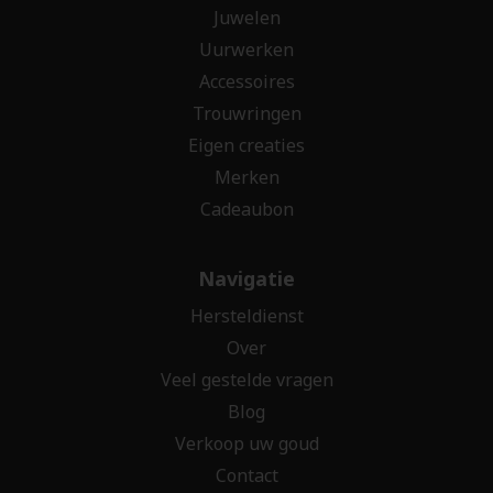
Juwelen
Uurwerken
Accessoires
Trouwringen
Eigen creaties
Merken
Cadeaubon
Navigatie
Hersteldienst
Over
Veel gestelde vragen
Blog
Verkoop uw goud
Contact