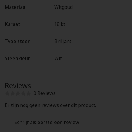
Materiaal
Witgoud
Karaat
18 kt
Type steen
Briljant
Steenkleur
Wit
Reviews
0 Reviews
Er zijn nog geen reviews over dit product.
Schrijf als eerste een review