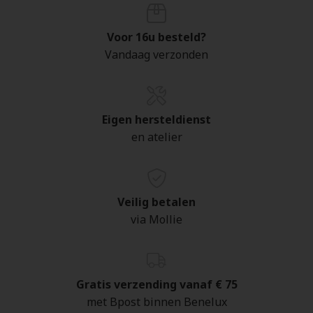
Voor 16u besteld?
Vandaag verzonden
Eigen hersteldienst
en atelier
Veilig betalen
via Mollie
Gratis verzending vanaf € 75
met Bpost binnen Benelux