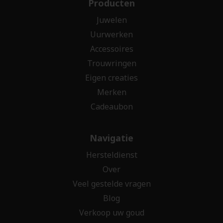
Producten
Juwelen
Uurwerken
Accessoires
Trouwringen
Eigen creaties
Merken
Cadeaubon
Navigatie
Hersteldienst
Over
Veel gestelde vragen
Blog
Verkoop uw goud