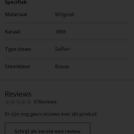
Specifiek
Materiaal
Witgoud
Karaat
1858
Type steen
Saffier
Steenkleur
Blauw
Reviews
0 Reviews
Er zijn nog geen reviews over dit product.
Schrijf als eerste een review