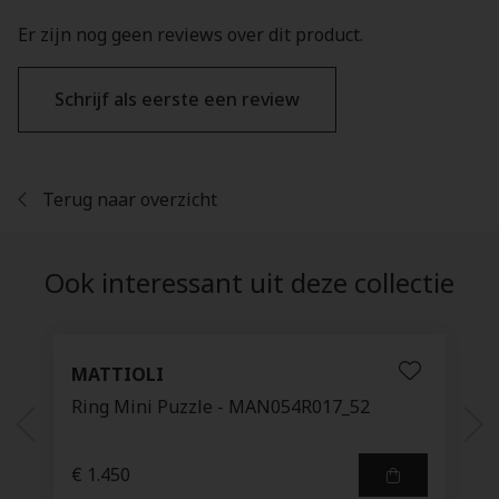
Er zijn nog geen reviews over dit product.
Schrijf als eerste een review
Terug naar overzicht
Ook interessant uit deze collectie
MATTIOLI
Ring Mini Puzzle - MAN054R017_52
€ 1.450