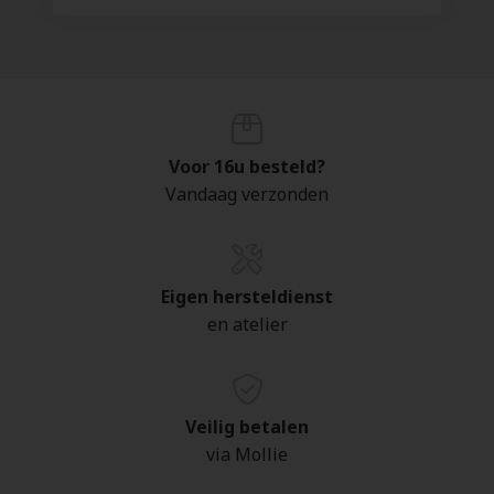
Voor 16u besteld?
Vandaag verzonden
Eigen hersteldienst
en atelier
Veilig betalen
via Mollie