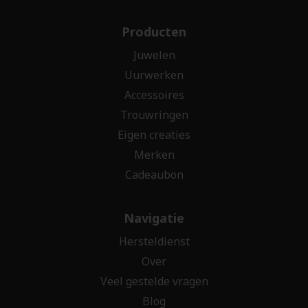
Producten
Juwelen
Uurwerken
Accessoires
Trouwringen
Eigen creaties
Merken
Cadeaubon
Navigatie
Hersteldienst
Over
Veel gestelde vragen
Blog