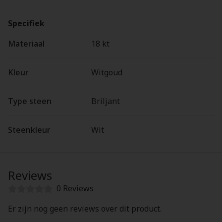
Specifiek
Materiaal
18 kt
Kleur
Witgoud
Type steen
Briljant
Steenkleur
Wit
Reviews
0 Reviews
Er zijn nog geen reviews over dit product.