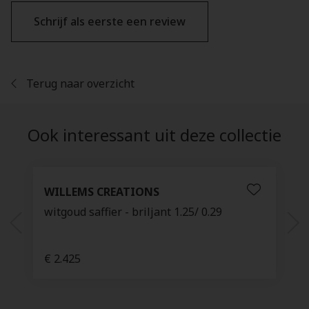
Schrijf als eerste een review
Terug naar overzicht
Ook interessant uit deze collectie
WILLEMS CREATIONS
witgoud saffier - briljant 1.25/ 0.29
€ 2.425