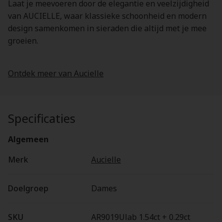
Laat je meevoeren door de elegantie en veelzijdigheid
van AUCIELLE, waar klassieke schoonheid en modern
design samenkomen in sieraden die altijd met je mee
groeien.
Ontdek meer van Aucielle
Specificaties
Algemeen
Merk
Aucielle
Doelgroep
Dames
SKU
AR9019Ulab 1.54ct + 0.29ct