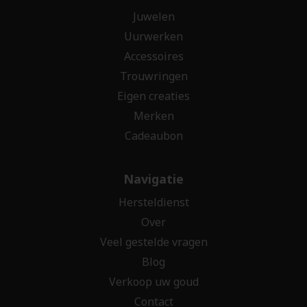
Juwelen
Uurwerken
Accessoires
Trouwringen
Eigen creaties
Merken
Cadeaubon
Navigatie
Hersteldienst
Over
Veel gestelde vragen
Blog
Verkoop uw goud
Contact