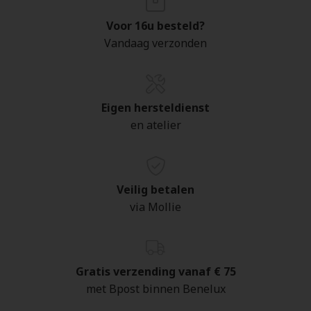
Voor 16u besteld?
Vandaag verzonden
Eigen hersteldienst
en atelier
Veilig betalen
via Mollie
Gratis verzending vanaf € 75
met Bpost binnen Benelux