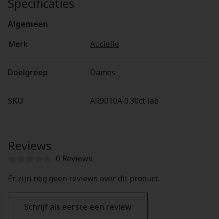
Specificaties
Algemeen
Merk
Aucielle
Doelgroep
Dames
SKU
AR9010A 0.30ct lab
Reviews
0 Reviews
Er zijn nog geen reviews over dit product.
Schrijf als eerste een review