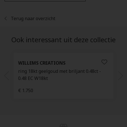
Terug naar overzicht
Ook interessant uit deze collectie
WILLEMS CREATIONS
ring 18kt geelgoud met briljant 0.48ct -
0.48 EC W18kt
€ 1.750