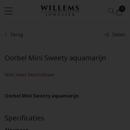
0
Terug
Delen
Niet meer beschikbaar
Oorbel Mini Sweety aquamarijn
Niet meer beschikbaar
Oorbel Mini Sweety aquamarijn
Specificaties