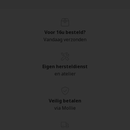
Voor 16u besteld?
Vandaag verzonden
Eigen hersteldienst
en atelier
Veilig betalen
via Mollie