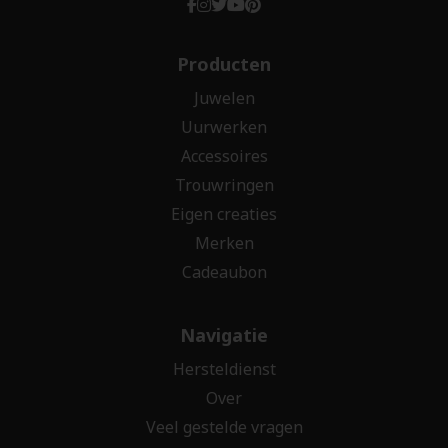
Producten
Juwelen
Uurwerken
Accessoires
Trouwringen
Eigen creaties
Merken
Cadeaubon
Navigatie
Hersteldienst
Over
Veel gestelde vragen