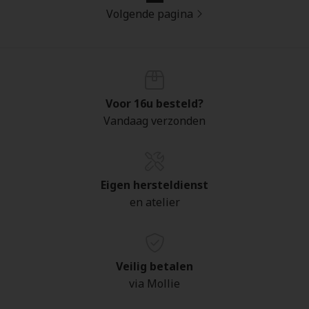
Volgende pagina
Voor 16u besteld?
Vandaag verzonden
Eigen hersteldienst
en atelier
Veilig betalen
via Mollie