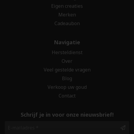
Eigen creaties
Merken
Cadeaubon
Navigatie
Hersteldienst
Over
Veel gestelde vragen
Blog
Verkoop uw goud
Contact
Schrijf je in voor onze nieuwsbrief!