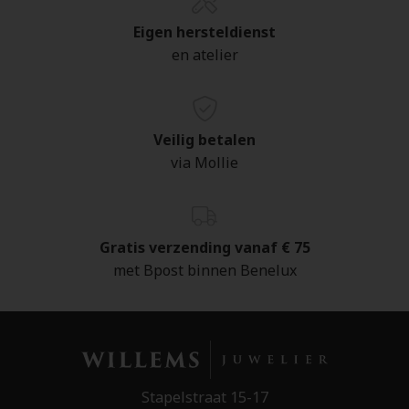
Eigen hersteldienst
en atelier
Veilig betalen
via Mollie
Gratis verzending vanaf € 75
met Bpost binnen Benelux
Stapelstraat 15-17