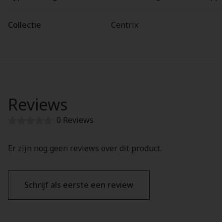
Collectie
Centrix
Reviews
0 Reviews
Er zijn nog geen reviews over dit product.
Schrijf als eerste een review