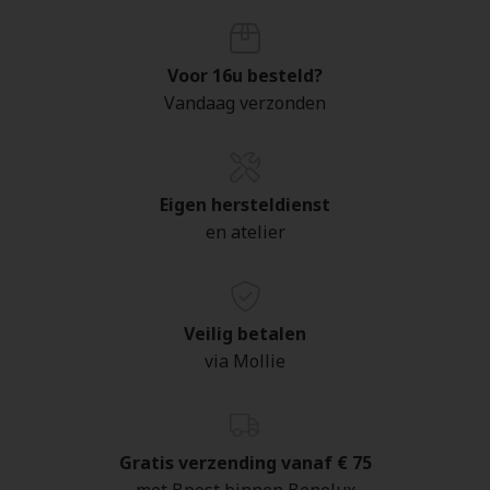
Voor 16u besteld?
Vandaag verzonden
Eigen hersteldienst
en atelier
Veilig betalen
via Mollie
Gratis verzending vanaf € 75