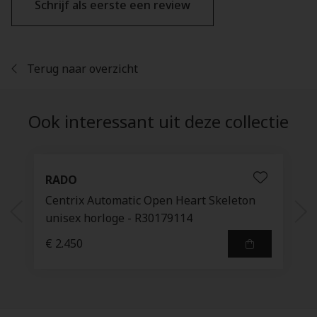
Schrijf als eerste een review
Terug naar overzicht
Ook interessant uit deze collectie
RADO
Centrix Automatic Open Heart Skeleton
unisex horloge - R30179114
€ 2.450