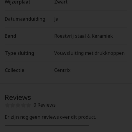
Wijzerplaat
Zwart
Datumaanduiding
Ja
Band
Roestvrij staal & Keramiek
Type sluiting
Vouwsluiting met drukknoppen
Collectie
Centrix
Reviews
0 Reviews
Er zijn nog geen reviews over dit product.