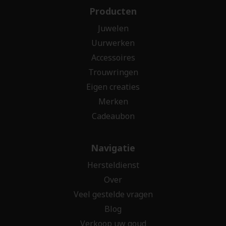
Producten
Juwelen
Uurwerken
Accessoires
Trouwringen
Eigen creaties
Merken
Cadeaubon
Navigatie
Hersteldienst
Over
Veel gestelde vragen
Blog
Verkoop uw goud