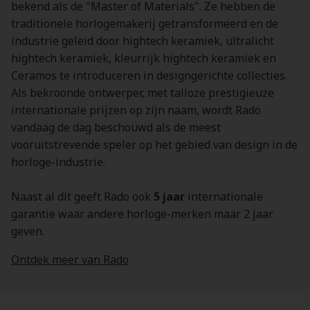
bekend als de "Master of Materials". Ze hebben de
traditionele horlogemakerij getransformeerd en de
industrie geleid door hightech keramiek, ultralicht
hightech keramiek, kleurrijk hightech keramiek en
Ceramos te introduceren in designgerichte collecties.
Als bekroonde ontwerper, met talloze prestigieuze
internationale prijzen op zijn naam, wordt Rado
vandaag de dag beschouwd als de meest
vooruitstrevende speler op het gebied van design in de
horloge-industrie.
Naast al dit geeft Rado ook
5 jaar
internationale
garantie waar andere horloge-merken maar 2 jaar
geven.
Ontdek meer van Rado