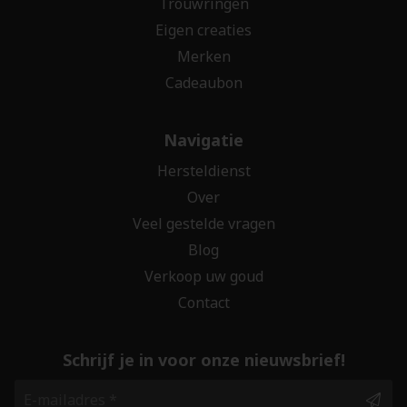
Trouwringen
Eigen creaties
Merken
Cadeaubon
Navigatie
Hersteldienst
Over
Veel gestelde vragen
Blog
Verkoop uw goud
Contact
Schrijf je in voor onze nieuwsbrief!