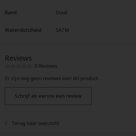
Band
Staal
Waterdichtheid
5ATM
Reviews
0 Reviews
Er zijn nog geen reviews over dit product.
Schrijf als eerste een review
Terug naar overzicht