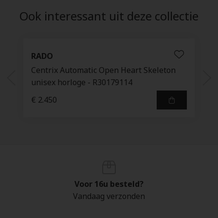
Ook interessant uit deze collectie
RADO
Centrix Automatic Open Heart Skeleton
unisex horloge - R30179114
€ 2.450
Voor 16u besteld?
Vandaag verzonden