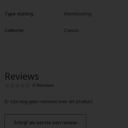
Type sluiting
Klemsluiting
Collectie
Classic
Reviews
0 Reviews
Er zijn nog geen reviews over dit product.
Schrijf als eerste een review