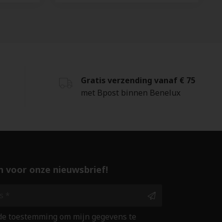
Gratis verzending vanaf € 75
met Bpost binnen Benelux
 in voor onze nieuwsbrief!
 de toestemming om mijn gegevens te