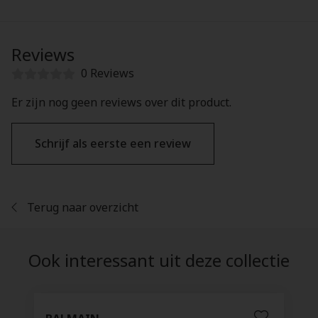
Reviews
0 Reviews
Er zijn nog geen reviews over dit product.
Schrijf als eerste een review
Terug naar overzicht
Ook interessant uit deze collectie