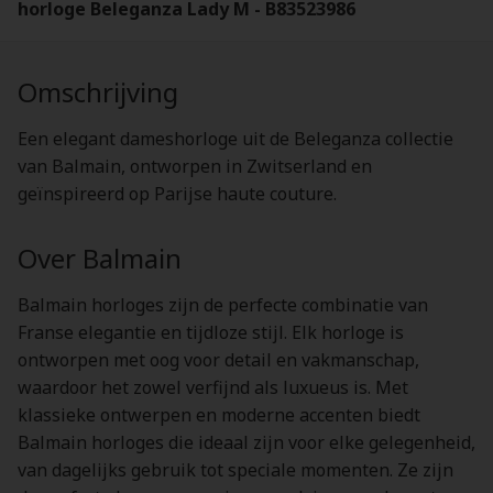
horloge Beleganza Lady M - B83523986
Omschrijving
Een elegant dameshorloge uit de Beleganza collectie
van Balmain, ontworpen in Zwitserland en
geïnspireerd op Parijse haute couture.
Over Balmain
Balmain horloges zijn de perfecte combinatie van
Franse elegantie en tijdloze stijl. Elk horloge is
ontworpen met oog voor detail en vakmanschap,
waardoor het zowel verfijnd als luxueus is. Met
klassieke ontwerpen en moderne accenten biedt
Balmain horloges die ideaal zijn voor elke gelegenheid,
van dagelijks gebruik tot speciale momenten. Ze zijn