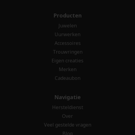
Producten
Juwelen
Uurwerken
Accessoires
Trouwringen
Eigen creaties
Merken
Cadeaubon
Navigatie
Hersteldienst
Over
Veel gestelde vragen
Blog