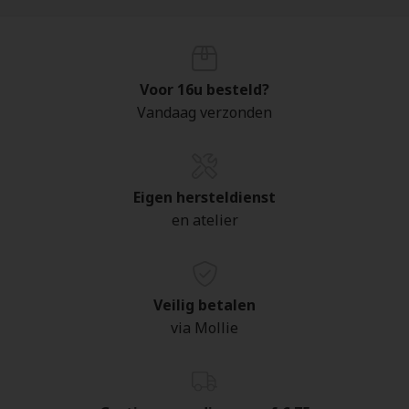
Voor 16u besteld?
Vandaag verzonden
Eigen hersteldienst
en atelier
Veilig betalen
via Mollie