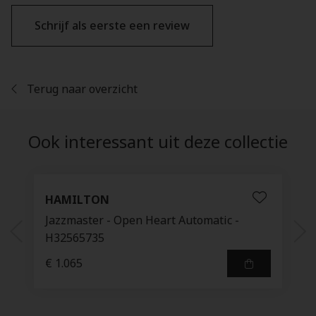
Schrijf als eerste een review
Terug naar overzicht
Ook interessant uit deze collectie
HAMILTON
Jazzmaster - Open Heart Automatic -
H32565735
€ 1.065