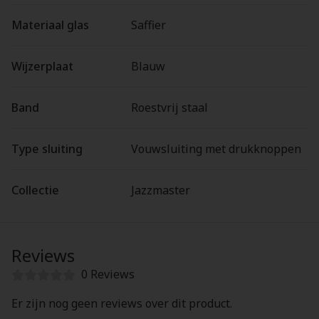
Materiaal glas
Saffier
Wijzerplaat
Blauw
Band
Roestvrij staal
Type sluiting
Vouwsluiting met drukknoppen
Collectie
Jazzmaster
Reviews
0 Reviews
Er zijn nog geen reviews over dit product.