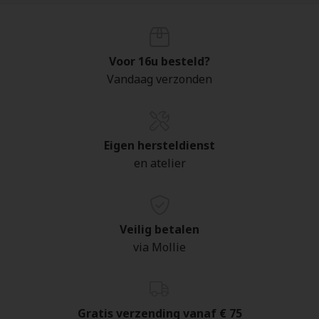
Voor 16u besteld?
Vandaag verzonden
Eigen hersteldienst
en atelier
Veilig betalen
via Mollie
Gratis verzending vanaf € 75