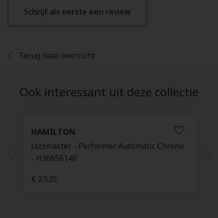
Schrijf als eerste een review
Terug naar overzicht
Ook interessant uit deze collectie
HAMILTON
Jazzmaster - Performer Automatic Chrono
- H36656140
€ 2.525