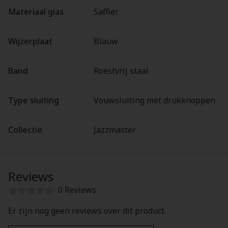
Materiaal glas
Saffier
Wijzerplaat
Blauw
Band
Roestvrij staal
Type sluiting
Vouwsluiting met drukknoppen
Collectie
Jazzmaster
Reviews
0 Reviews
Er zijn nog geen reviews over dit product.