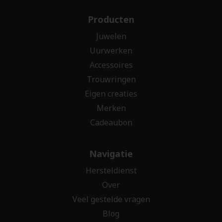
Producten
Juwelen
Uurwerken
Accessoires
Trouwringen
Eigen creaties
Merken
Cadeaubon
Navigatie
Hersteldienst
Over
Veel gestelde vragen
Blog