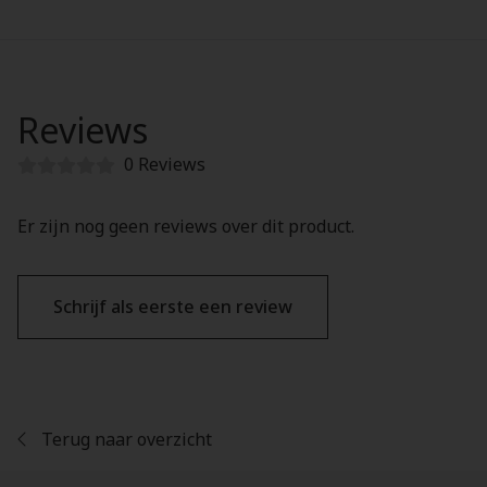
Reviews
0 Reviews
Er zijn nog geen reviews over dit product.
Schrijf als eerste een review
Terug naar overzicht