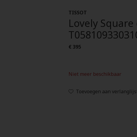
TISSOT
Lovely Square
T05810933031
€ 395
Niet meer beschikbaar
Toevoegen aan verlanglijs